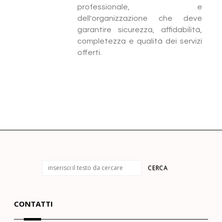
professionale, e
dell'organizzazione che deve
garantire sicurezza, affidabilità,
completezza e qualità dei servizi
offerti.
CONTATTI