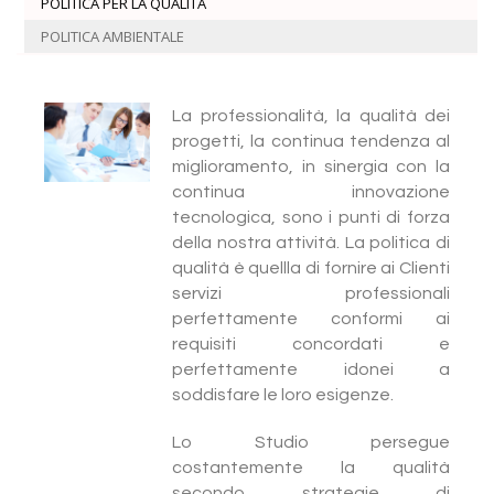
POLITICA PER LA QUALITÀ
POLITICA AMBIENTALE
La professionalità, la qualità dei
progetti, la continua tendenza al
miglioramento, in sinergia con la
continua innovazione
tecnologica, sono i punti di forza
della nostra attività. La politica di
qualità è quellla di fornire ai Clienti
servizi professionali
perfettamente conformi ai
requisiti concordati e
perfettamente idonei a
soddisfare le loro esigenze.
Lo Studio persegue
costantemente la qualità
secondo strategie di