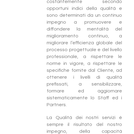
costantemente secondo
opportuni indici della qualità e
sono determinati da un continuo
impegno a promuovere e
diffondere la mentalità del
miglioramento continuo, a
migliorare l’efficienza globale del
processo progettuale e del livello
professionale, a rispettare le
norme in vigore, a rispettare le
specifiche fornite dal Cliente, ad
ottenere i livelli di qualità
prefissati, a sensibilizzare,
formare ed aggiornare
sistematicamente lo Staff ed i
Partners.
La Qualità dei nostri servizi è
sempre il risultato del nostro
impegno, della capacità