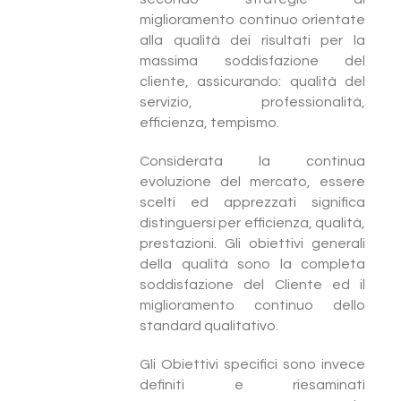
miglioramento continuo orientate
alla qualità dei risultati per la
massima soddisfazione del
cliente, assicurando: qualità del
servizio, professionalità,
efficienza, tempismo.
Considerata la continua
evoluzione del mercato, essere
scelti ed apprezzati significa
distinguersi per efficienza, qualità,
prestazioni. Gli obiettivi generali
della qualità sono la completa
soddisfazione del Cliente ed il
miglioramento continuo dello
standard qualitativo.
Gli Obiettivi specifici sono invece
definiti e riesaminati