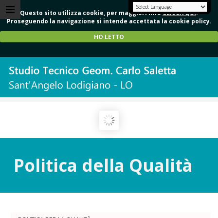
Questo sito utilizza cookie, per maggiori info
CLICCA QUI
.
Proseguendo la navigazione si intende accettata la cookie policy.
HO LETTO
Politica della Qualità